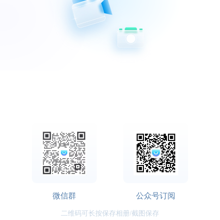
微信群
公众号订阅
二维码可长按保存相册/截图保存