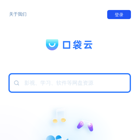
关于我们
登录