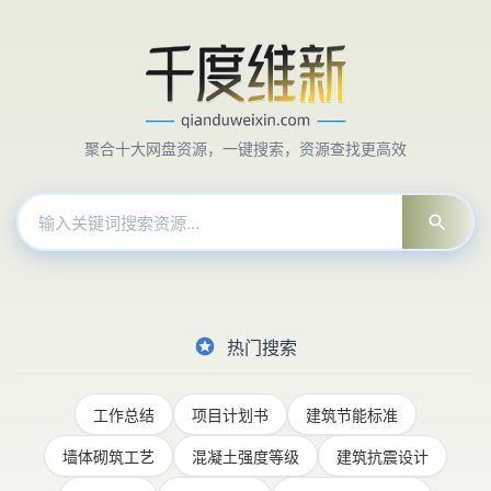
聚合十大网盘资源，一键搜索，资源查找更高效
热门搜索
工作总结
项目计划书
建筑节能标准
墙体砌筑工艺
混凝土强度等级
建筑抗震设计