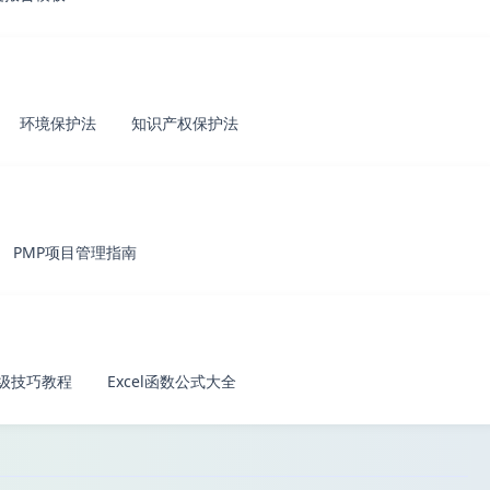
环境保护法
知识产权保护法
PMP项目管理指南
l高级技巧教程
Excel函数公式大全