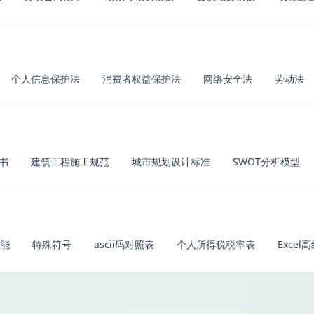
个人信息保护法
消费者权益保护法
网络安全法
劳动法
书
建筑工程施工规范
城市规划设计标准
SWOT分析模型
能
特殊符号
ascii码对照表
个人所得税税率表
Exce